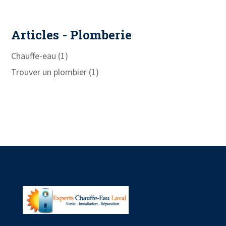
Articles - Plomberie
Chauffe-eau
(1)
Trouver un plombier
(1)