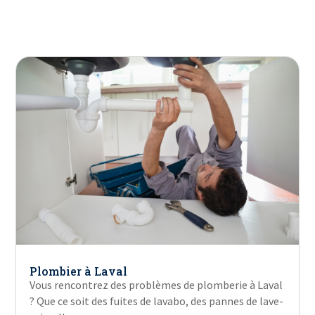
Plombier à Laval
Vous rencontrez des problèmes de plomberie à Laval
? Que ce soit des fuites de lavabo, des pannes de lave-