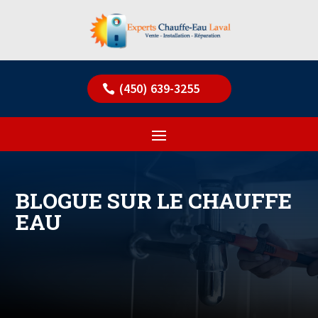
(450) 639-3255
BLOGUE SUR LE CHAUFFE
EAU