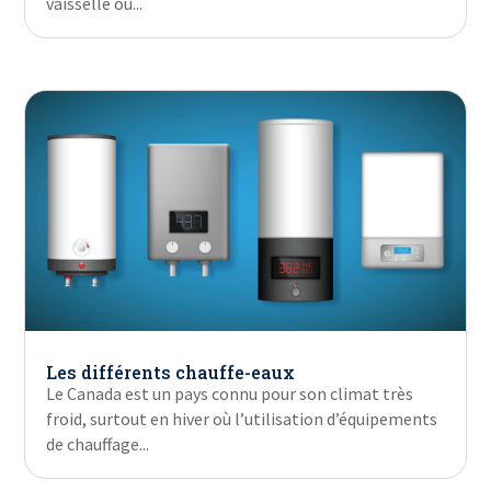
vaisselle ou...
Les différents chauffe-eaux
Le Canada est un pays connu pour son climat très
froid, surtout en hiver où l’utilisation d’équipements
de chauffage...